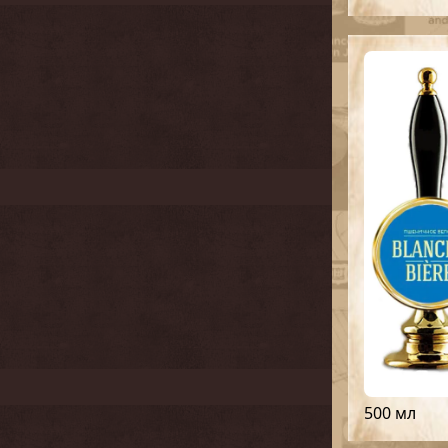
500 мл