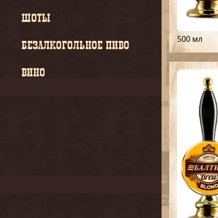
ШОТЫ
500 мл
БЕЗАЛКОГОЛЬНОЕ ПИВО
ВИНО