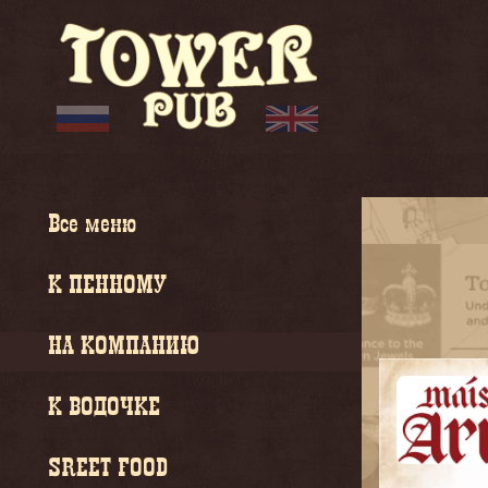
Все меню
К ПЕННОМУ
НА КОМПАНИЮ
К ВОДОЧКЕ
SREET FOOD