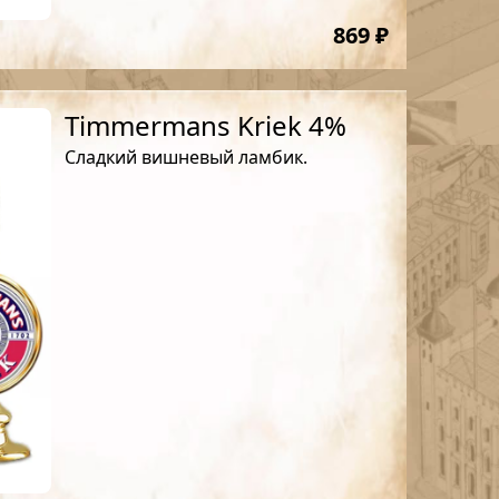
869 ₽
Timmermans Kriek 4%
Сладкий вишневый ламбик.