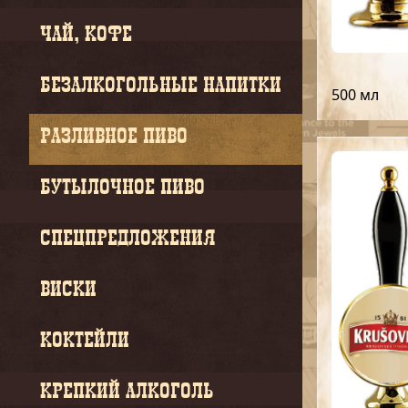
ЧАЙ, КОФЕ
БЕЗАЛКОГОЛЬНЫЕ НАПИТКИ
500 мл
РАЗЛИВНОЕ ПИВО
БУТЫЛОЧНОЕ ПИВО
СПЕЦПРЕДЛОЖЕНИЯ
ВИСКИ
КОКТЕЙЛИ
КРЕПКИЙ АЛКОГОЛЬ