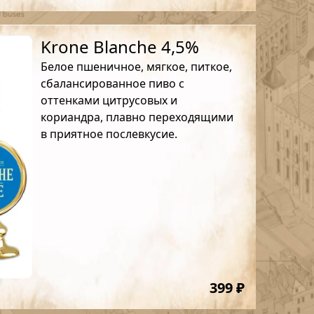
Krone Blanche 4,5%
Белое пшеничное, мягкое, питкое,
сбалансированное пиво с
оттенками цитрусовых и
кориандра, плавно переходящими
в приятное послевкусие.
399 ₽