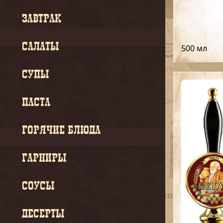
ЗАВТРАК
САЛАТЫ
500 мл
СУПЫ
ПАСТА
ГОРЯЧИЕ БЛЮДА
ГАРНИРЫ
СОУСЫ
ДЕСЕРТЫ